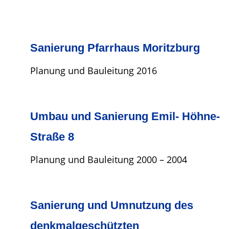
Sanierung Pfarrhaus Moritzburg
Planung und Bauleitung 2016
Umbau und Sanierung Emil- Höhne-
Straße 8
Planung und Bauleitung 2000 – 2004
Sanierung und Umnutzung des
denkmalgeschützten