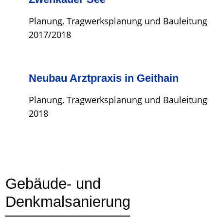
Planung, Tragwerksplanung und Bauleitung
2017/2018
Neubau Arztpraxis in Geithain
Planung, Tragwerksplanung und Bauleitung
2018
Gebäude- und
Denkmalsanierung