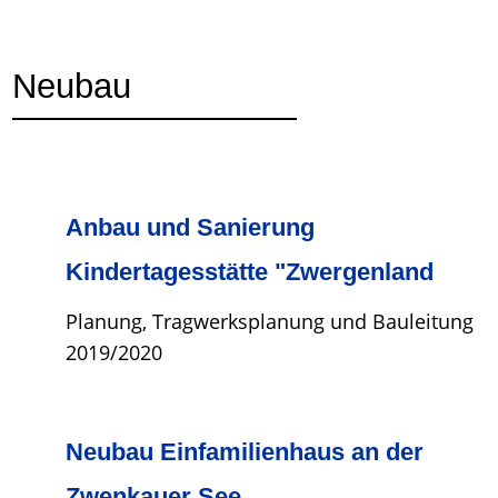
Neubau
Anbau und Sanierung
Kindertagesstätte "Zwergenland
Planung, Tragwerksplanung und Bauleitung
2019/2020
Neubau Einfamilienhaus an der
Zwenkauer See