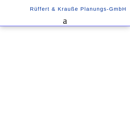
Rüffert & Krauße Planungs-GmbH