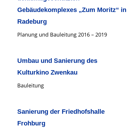
Gebäudekomplexes „Zum Moritz“ in
Radeburg
Planung und Bauleitung 2016 – 2019
Umbau und Sanierung des
Kulturkino Zwenkau
Bauleitung
Sanierung der Friedhofshalle
Frohburg