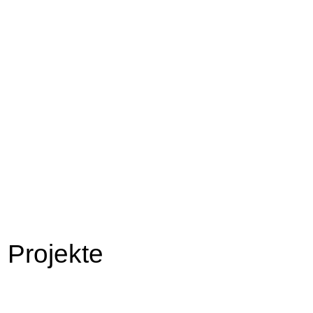
Projekte